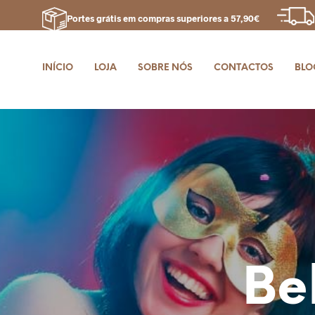
Portes grátis em compras superiores a 57,90€
INÍCIO
LOJA
SOBRE NÓS
CONTACTOS
BLO
Be