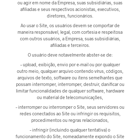
ou agir em nome da Empresa, suas subsidiárias, suas
afiliadas e seus respectivos acionistas, executivos,
diretores, funcionários.
Ao usar o Site, os usuários devem se comportar de
maneira responsável, legal, com cortesia e respeitosa
com outros usuários, a Empresa, suas subsidiárias,
afiliadas e terceiros.
O usuário deve notavelmente abster-se de:
– upload, exibição, envio por e-mail ou por qualquer
outro meio, qualquer arquivo contendo vírus, códigos,
arquivos de texto, software ou itens semelhantes que
possam interromper, interromper, destruir, danificar ou
limitar funcionalidades de qualquer software, hardware
ou material de telecomunicações,
– interromper ou interromper o Site, seus servidores ou
redes conectados ao Site ou infringir os requisitos,
procedimentos ou regras relacionados,
– infringir (incluindo qualquer tentativa) o
funcionamento do Site, nomeadamente expondo o Site