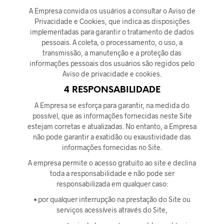
A Empresa convida os usuários a consultar o Aviso de
Privacidade e Cookies, que indica as disposições
implementadas para garantir o tratamento de dados
pessoais. A coleta, o processamento, o uso, a
transmissão, a manutenção e a proteção das
informações pessoais dos usuários são regidos pelo
Aviso de privacidade e cookies.
4 RESPONSABILIDADE
A Empresa se esforça para garantir, na medida do
possível, que as informações fornecidas neste Site
estejam corretas e atualizadas. No entanto, a Empresa
não pode garantir a exatidão ou exaustividade das
informações fornecidas no Site.
A empresa permite o acesso gratuito ao site e declina
toda a responsabilidade e não pode ser
responsabilizada em qualquer caso:
• por qualquer interrupção na prestação do Site ou
serviços acessíveis através do Site,