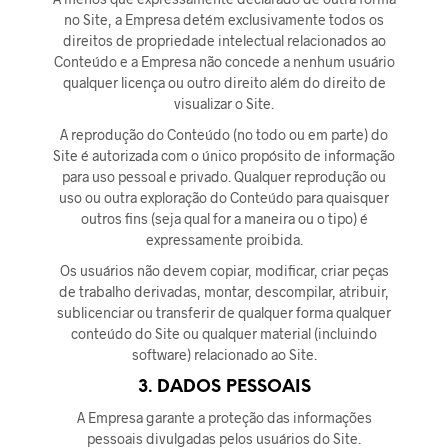
no Site, a Empresa detém exclusivamente todos os
direitos de propriedade intelectual relacionados ao
Conteúdo e a Empresa não concede a nenhum usuário
qualquer licença ou outro direito além do direito de
visualizar o Site.
A reprodução do Conteúdo (no todo ou em parte) do
Site é autorizada com o único propósito de informação
para uso pessoal e privado. Qualquer reprodução ou
uso ou outra exploração do Conteúdo para quaisquer
outros fins (seja qual for a maneira ou o tipo) é
expressamente proibida.
Os usuários não devem copiar, modificar, criar peças
de trabalho derivadas, montar, descompilar, atribuir,
sublicenciar ou transferir de qualquer forma qualquer
conteúdo do Site ou qualquer material (incluindo
software) relacionado ao Site.
3. DADOS PESSOAIS
A Empresa garante a proteção das informações
pessoais divulgadas pelos usuários do Site.