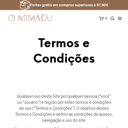
Portes grátis em compras superiores a 57,90€
0
Termos e
Condições
Qualquer uso deste Site por qualquer pessoa (“você”
ou “usuário”) é regido por estes termos e condições
de uso (“Termos e Condições”). O objetivo destes
Termos e Condições é definir as condições de acesso,
navegação e uso do site.