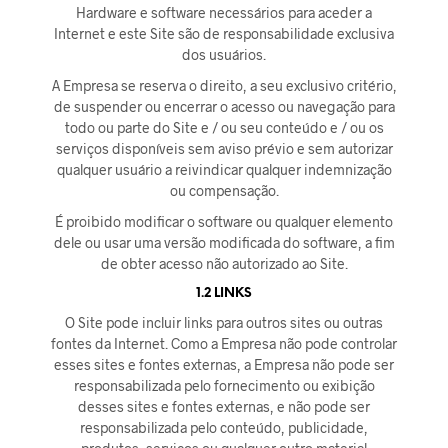
Hardware e software necessários para aceder a
Internet e este Site são de responsabilidade exclusiva
dos usuários.
A Empresa se reserva o direito, a seu exclusivo critério,
de suspender ou encerrar o acesso ou navegação para
todo ou parte do Site e / ou seu conteúdo e / ou os
serviços disponíveis sem aviso prévio e sem autorizar
qualquer usuário a reivindicar qualquer indemnização
ou compensação.
É proibido modificar o software ou qualquer elemento
dele ou usar uma versão modificada do software, a fim
de obter acesso não autorizado ao Site.
1.2 LINKS
O Site pode incluir links para outros sites ou outras
fontes da Internet. Como a Empresa não pode controlar
esses sites e fontes externas, a Empresa não pode ser
responsabilizada pelo fornecimento ou exibição
desses sites e fontes externas, e não pode ser
responsabilizada pelo conteúdo, publicidade,