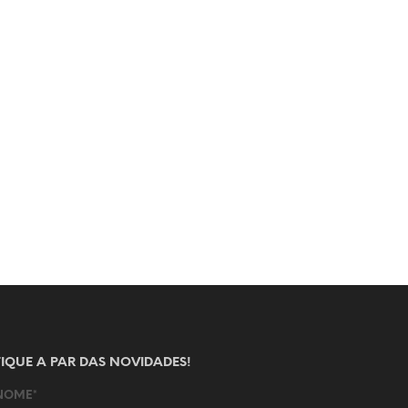
FIQUE A PAR DAS NOVIDADES!
NOME*