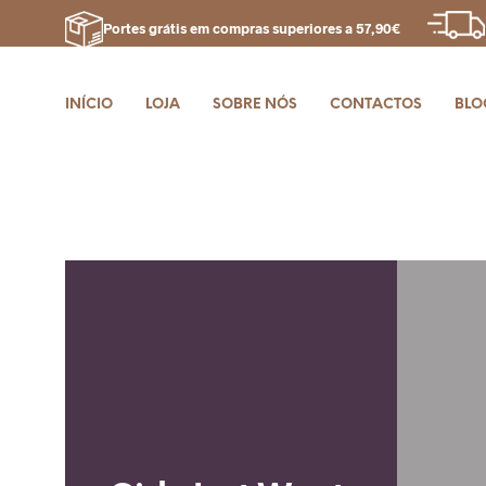
Portes grátis em compras superiores a 57,90€
INÍCIO
LOJA
SOBRE NÓS
CONTACTOS
BLO