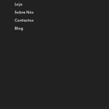
Loja
Sobre Nós
Contactos
Blog