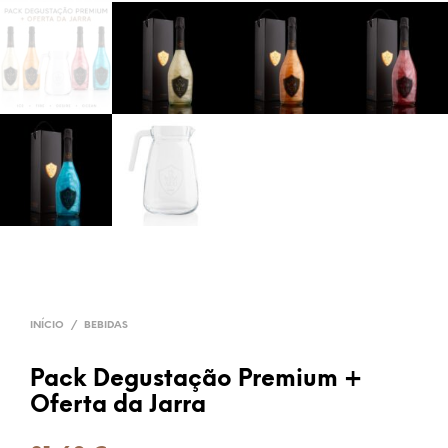
INÍCIO
/
BEBIDAS
Pack Degustação Premium +
Oferta da Jarra