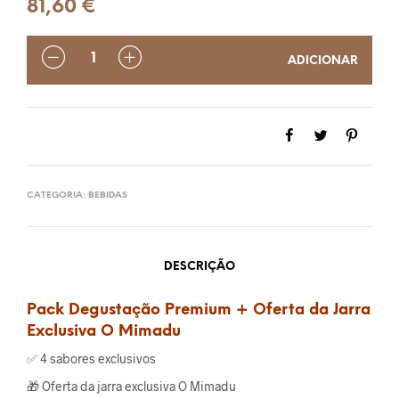
81,60
€
QUANTIDADE
ADICIONAR
CATEGORIA:
BEBIDAS
DESCRIÇÃO
Pack Degustação Premium + Oferta da Jarra
Exclusiva O Mimadu
✅ 4 sabores exclusivos
🎁 Oferta da jarra exclusiva O Mimadu