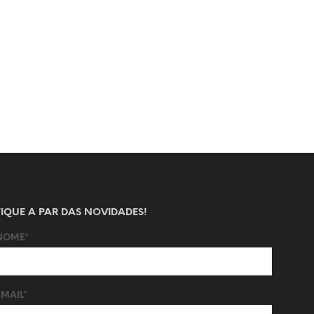
FIQUE A PAR DAS NOVIDADES!
NOME*
EMAIL*