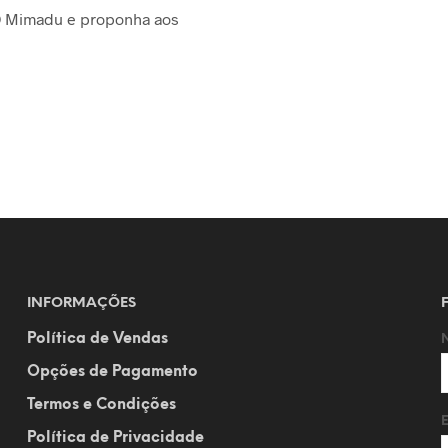
 O Mimadu e proponha aos
INFORMAÇÕES
Política de Vendas
Opções de Pagamento
Termos e Condições
Política de Privacidade