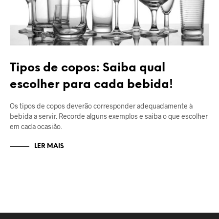
Tipos de copos: Saiba qual
escolher para cada bebida!
Os tipos de copos deverão corresponder adequadamente à
bebida a servir. Recorde alguns exemplos e saiba o que escolher
em cada ocasião.
LER MAIS