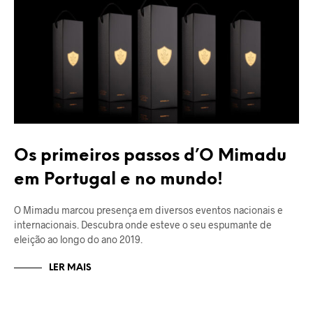
Os primeiros passos d’O Mimadu
em Portugal e no mundo!
O Mimadu marcou presença em diversos eventos nacionais e
internacionais. Descubra onde esteve o seu espumante de
eleição ao longo do ano 2019.
LER MAIS