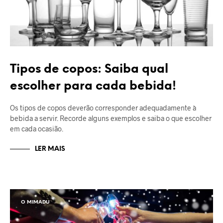
Tipos de copos: Saiba qual
escolher para cada bebida!
Os tipos de copos deverão corresponder adequadamente à
bebida a servir. Recorde alguns exemplos e saiba o que escolher
em cada ocasião.
LER MAIS
O MIMADU