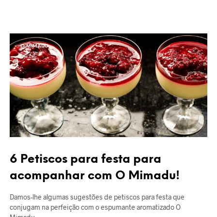
O MIMADU
6 Petiscos para festa para
acompanhar com O Mimadu!
Damos-lhe algumas sugestões de petiscos para festa que
conjugam na perfeição com o espumante aromatizado O