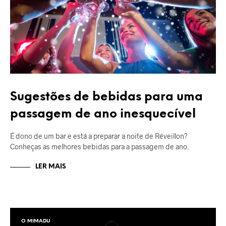
Sugestões de bebidas para uma
passagem de ano inesquecível
É dono de um bar e está a preparar a noite de Réveillon?
Conheças as melhores bebidas para a passagem de ano.
LER MAIS
O MIMADU