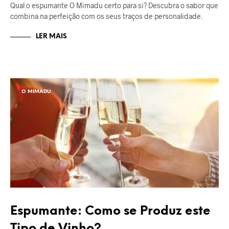
Qual o espumante O Mimadu certo para si? Descubra o sabor que
combina na perfeição com os seus traços de personalidade.
LER MAIS
O MIMADU
Espumante: Como se Produz este
Tipo de Vinho?