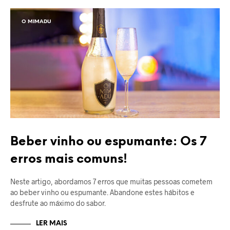
O MIMADU
Beber vinho ou espumante: Os 7
erros mais comuns!
Neste artigo, abordamos 7 erros que muitas pessoas cometem
ao beber vinho ou espumante. Abandone estes hábitos e
desfrute ao máximo do sabor.
LER MAIS