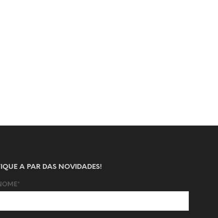
FIQUE A PAR DAS NOVIDADES!
NOME*