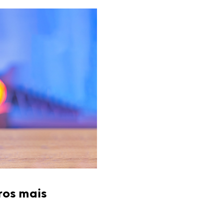
ros mais