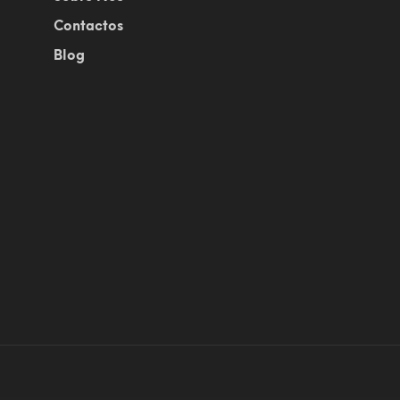
Contactos
Blog